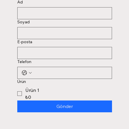
Ad
Soyad
E-posta
Telefon
Ürün
Ürün 1
₺0
Gönder